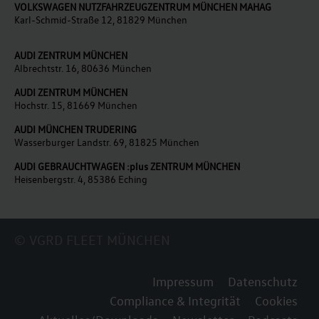
VOLKSWAGEN NUTZFAHRZEUGZENTRUM MÜNCHEN MAHAG
Karl-Schmid-Straße 12, 81829 München
AUDI ZENTRUM MÜNCHEN
Albrechtstr. 16, 80636 München
AUDI ZENTRUM MÜNCHEN
Hochstr. 15, 81669 München
AUDI MÜNCHEN TRUDERING
Wasserburger Landstr. 69, 81825 München
AUDI GEBRAUCHTWAGEN :plus ZENTRUM MÜNCHEN
Heisenbergstr. 4, 85386 Eching
© VGRD FLEET MÜNCHEN
Impressum
Datenschutz
Compliance & Integrität
Cookies