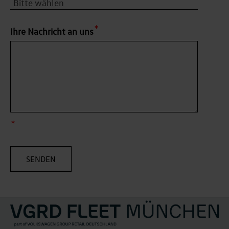
Ihre Nachricht an uns
SENDEN