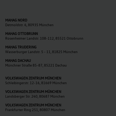
MAHAG NORD
Detmoldstr. 6, 80935 München
MAHAG OTTOBRUNN
Rosenheimer Landstr. 108-112, 85521 Ottobrunn
MAHAG TRUDERING
Wasserburger Landstr. 5 - 11, 81825 München
MAHAG DACHAU
Münchner Straße 85-87, 85221 Dachau
VOLKSWAGEN ZENTRUM MÜNCHEN
Schleibingerstr. 12-16, 81669 München
VOLKSWAGEN ZENTRUM MÜNCHEN
Landsberger Str. 240, 80687 München
V
OLKSWAGEN ZENTRUM MÜNCHEN
Frankfurter Ring 251, 80807 München