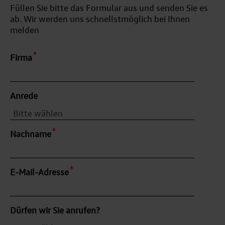
Füllen Sie bitte das Formular aus und senden Sie es
ab. Wir werden uns schnellstmöglich bei Ihnen
melden
Firma
Anrede
Nachname
E-Mail-Adresse
Dürfen wir Sie anrufen?