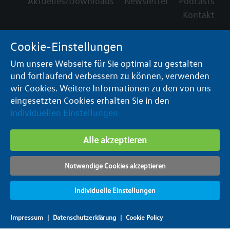
Aktuelles/Downloads
Newsletter
Podcasts
Kontakt
Cookie-Einstellungen
Um unsere Webseite für Sie optimal zu gestalten
und fortlaufend verbessern zu können, verwenden
wir Cookies. Weitere Informationen zu den von uns
eingesetzten Cookies erhalten Sie in den
individuellen Einstellungen
Alle akzeptieren
Notwendige Cookies akzeptieren
Individuelle Einstellungen
Impressum
|
Datenschutzerklärung
|
Cookie Policy